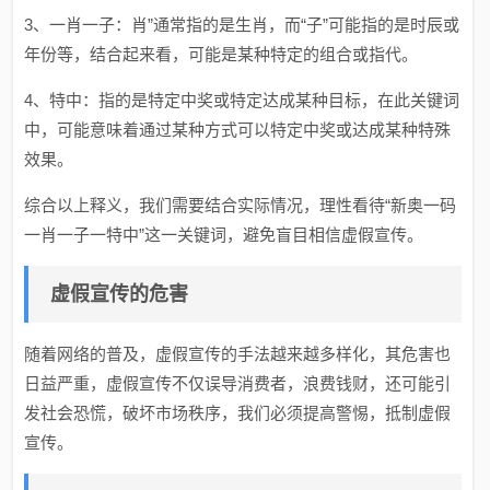
3、一肖一子：肖”通常指的是生肖，而“子”可能指的是时辰或
年份等，结合起来看，可能是某种特定的组合或指代。
4、特中：指的是特定中奖或特定达成某种目标，在此关键词
中，可能意味着通过某种方式可以特定中奖或达成某种特殊
效果。
综合以上释义，我们需要结合实际情况，理性看待“新奥一码
一肖一子一特中”这一关键词，避免盲目相信虚假宣传。
虚假宣传的危害
随着网络的普及，虚假宣传的手法越来越多样化，其危害也
日益严重，虚假宣传不仅误导消费者，浪费钱财，还可能引
发社会恐慌，破坏市场秩序，我们必须提高警惕，抵制虚假
宣传。