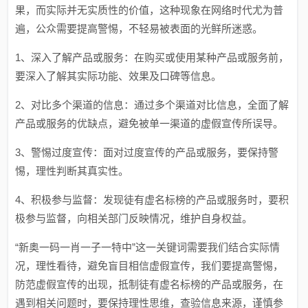
果，而实际并无实质性的价值，这种现象在网络时代尤为普
遍，公众需要提高警惕，不轻易被表面的光鲜所迷惑。
1、深入了解产品或服务：在购买或使用某种产品或服务前，
要深入了解其实际功能、效果及口碑等信息。
2、对比多个渠道的信息：通过多个渠道对比信息，全面了解
产品或服务的优缺点，避免被单一渠道的虚假宣传所误导。
3、警惕过度宣传：面对过度宣传的产品或服务，要保持警
惕，理性判断其真实性。
4、积极参与监督：发现徒有虚名标榜的产品或服务时，要积
极参与监督，向相关部门反映情况，维护自身权益。
“新奥一码一肖一子一特中”这一关键词需要我们结合实际情
况，理性看待，避免盲目相信虚假宣传，我们要提高警惕，
防范虚假宣传的出现，抵制徒有虚名标榜的产品或服务，在
遇到相关问题时，要保持理性思维，查验信息来源，谨慎参