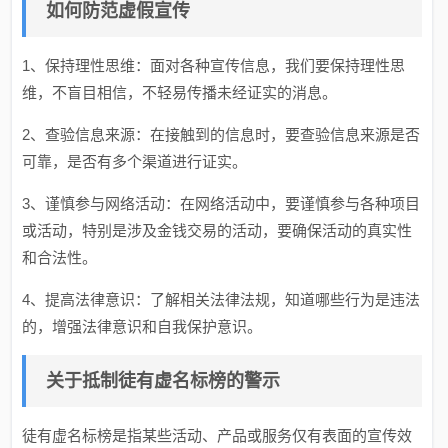
如何防范虚假宣传
1、保持理性思维：面对各种宣传信息，我们要保持理性思
维，不盲目相信，不轻易传播未经证实的消息。
2、查验信息来源：在接触到的信息时，要查验信息来源是否
可靠，是否有多个渠道进行证实。
3、谨慎参与网络活动：在网络活动中，要谨慎参与各种项目
或活动，特别是涉及金钱交易的活动，要确保活动的真实性
和合法性。
4、提高法律意识：了解相关法律法规，知道哪些行为是违法
的，增强法律意识和自我保护意识。
关于抵制徒有虚名标榜的警示
徒有虚名标榜是指某些活动、产品或服务仅有表面的宣传效