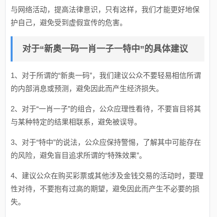
与网络活动，提高法律意识，只有这样，我们才能更好地保
护自己，避免受到虚假宣传的危害。
对于“新奥一码一肖一子一特中”的具体建议
1、对于所谓的“新奥一码”，我们建议公众不要轻易相信所谓
的内部消息或预测，避免因此而产生经济损失。
2、对于“一肖一子”的组合，公众应理性看待，不要盲目将其
与某种特定的结果相联系，避免被误导。
3、对于“特中”的说法，公众应保持警惕，了解其中可能存在
的风险，避免盲目追求所谓的“特殊效果”。
4、建议公众在购买彩票或其他涉及金钱交易的活动时，要理
性对待，不要抱有过高的期望，避免因此而产生不必要的损
失。