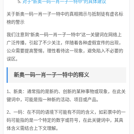
对于“新奥一码一肖一子一特中”的具体建议
关于新奥一码一肖一子一特中的真相揭示与抵制徒有虚名标
榜的警示
我们注意到“新奥一码一肖一子一特中”这一关键词在网络上
广泛传播，引起了不少关注，伴随着各种虚假宣传的出现，
公众需要提高警惕，理性看待这一现象，避免陷入不必要的
误区。
新奥一码一肖一子一特中的释义
1、新奥：通常指的是新的、创新的某种事物或现象，在此关
键词中，可能是指一种新的活动、项目或产品。
2、一码：在不同的语境下可能有不同的含义，如彩票中的一
码可能指的是一个特定的数字或符号，在此关键词中，其具
体含义需结合上下文理解。