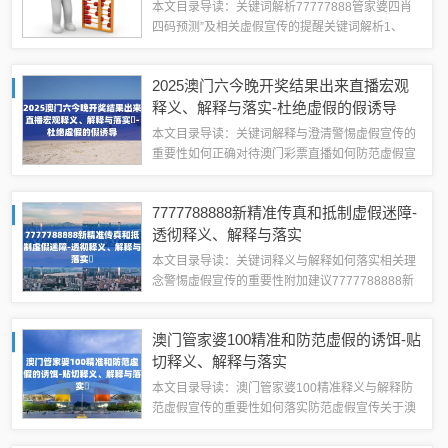
本文目录导读：关键词解析77777888管家婆四肖
四码预测”及相关虚假宣传的提醒关键词解析1、
“77777888管家婆”：此术语可能指代某种预测或彩
票服务中的特定软件或平台，管家婆一词常出现在
2025澳门六今晚开奖结果出来直播宏观
彩票预测领域，暗示有某种...
释义、解释与落实​-杜绝虚假的假诱导
本文目录导读：关键词解释与澄清警惕虚假宣传的
重要性如何正确对待澳门彩票直播如何防范虚假宣
传关于警惕虚假宣传与澳门彩票直播的正确解读尊
敬的公众朋友们：大家好！我想与大家探讨一个重
7777788888新精准传真和抵制虚假迷障-
要的话题——警惕虚假宣传与澳门彩票直播的...
透彻释义、解释与落实​
本文目录导读：关键词释义与解释如何落实相关理
念警惕虚假宣传的重要性附加建议7777788888新
精准传真，抵制虚假迷障”的释义、解释与落实的说
明随着信息技术的快速发展，网络传真、虚假宣传
澳门管家婆100精准和防范虚假的诱饵-贴
等现象屡见不鲜，为了维护公众权...
切释义、解释与落实​
本文目录导读：澳门管家婆100精准释义与解释防
范虚假宣传的重要性如何落实防范虚假宣传关于澳
门管家婆100精准的相关解析与公众防范虚假宣传