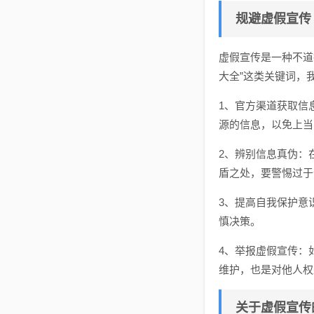
规避虚假宣传
虚假宣传是一种不道
大全”这类关键词，
1、官方渠道获取信
源的信息，以免上当
2、辨别信息真伪：
盾之处，要警惕过于
3、提高自我保护意
慎决策。
4、举报虚假宣传：
维护，也是对他人权
关于虚假宣传