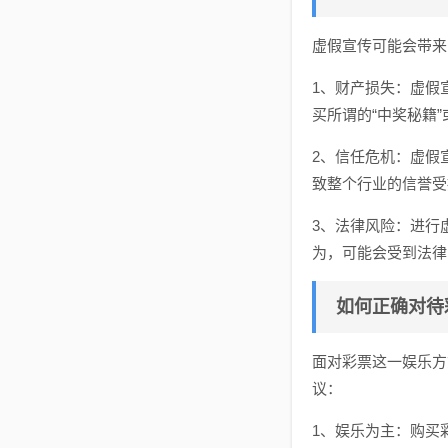
虚假宣传可能会带来
1、财产损失：虚假
买所谓的“中奖秘籍”
2、信任危机：虚假
致整个行业的信誉受
3、法律风险：进行
为，可能会受到法律
如何正确对待
面对彩票这一娱乐方
议：
1、娱乐为主：购买